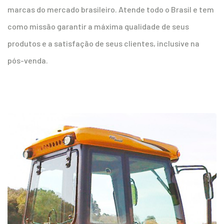
marcas do mercado brasileiro. Atende todo o Brasil e tem
como missão garantir a máxima qualidade de seus
produtos e a satisfação de seus clientes, inclusive na
pós-venda.