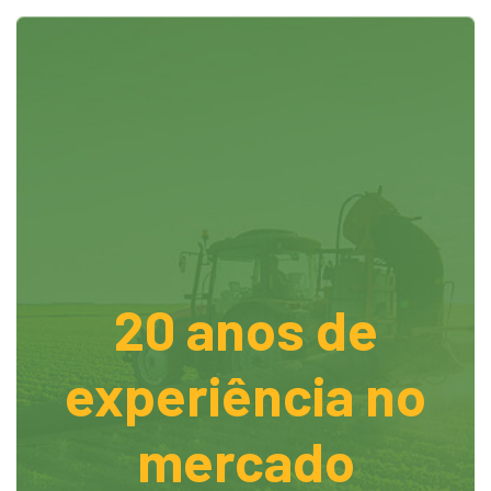
20 anos de
experiência no
mercado