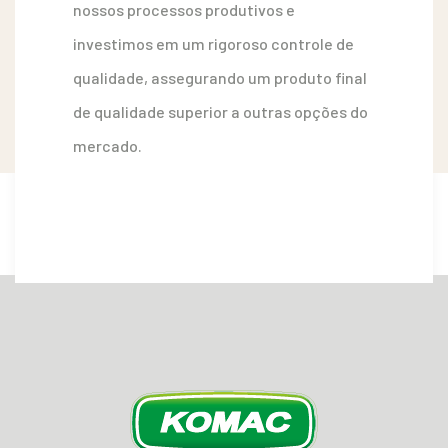
nossos processos produtivos e
investimos em um rigoroso controle de
qualidade, assegurando um produto final
de qualidade superior a outras opções do
mercado.