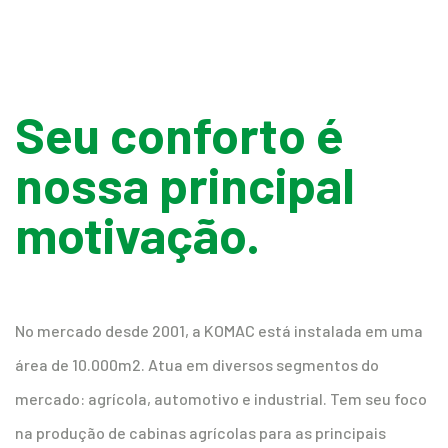
Seu conforto é
nossa principal
motivação.
No mercado desde 2001, a KOMAC está instalada em uma
área de 10.000m2. Atua em diversos segmentos do
mercado: agrícola, automotivo e industrial. Tem seu foco
na produção de cabinas agrícolas para as principais