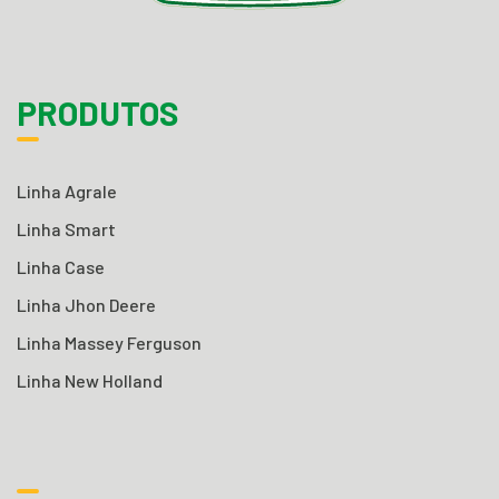
PRODUTOS
Linha Agrale
Linha Smart
Linha Case
Linha Jhon Deere
Linha Massey Ferguson
Linha New Holland