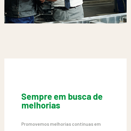
Sempre em busca de
melhorias
Promovemos melhorias contínuas em