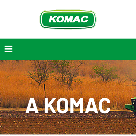
A KOMAC